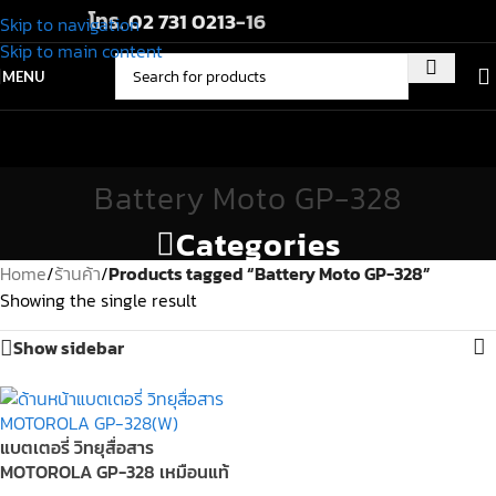
โทร.
02 731 0213
-16
Skip to navigation
Skip to main content
MENU
Battery Moto GP-328
Categories
Home
/
ร้านค้า
/
Products tagged “Battery Moto GP-328”
Showing the single result
Show sidebar
แบตเตอรี่ วิทยุสื่อสาร
MOTOROLA GP-328 เหมือนแท้