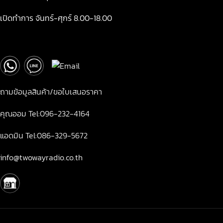
เปิดทำการ จันทร์-ศุกร์ 8.00-18.00
ถามข้อมูลสินค้า/ขอใบเสนอราคา
คุณออม Tel:096-232-4164
แอดมิน Tel:086-329-5672
info@twowayradio.co.th