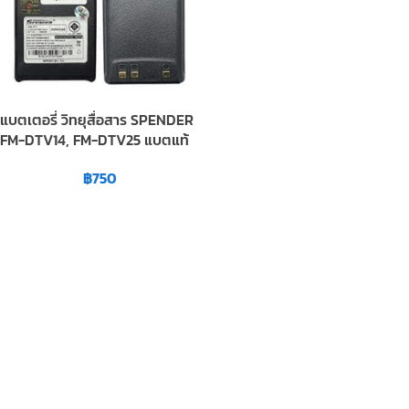
แบตเตอรี่ วิทยุสื่อสาร SPENDER
FM-DTV14, FM-DTV25 แบตแท้
฿
750