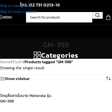
โทร.
02 731 0213
-16
Skip to navigation
Skip to main content
MENU
GM-398
Categories
Home
/
ร้านค้า
/
Products tagged “GM-398”
Showing the single result
Show sidebar
วิทยุสื่อสารโมบาย Motorola รุ่น
GM-398