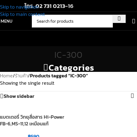
โทร.
02 731 0213
-16
Skip to navigation
Skip to main content
MENU
IC-300
Categories
Home
/
ร้านค้า
/
Products tagged “IC-300”
Showing the single result
Show sidebar
แบตเตอรี่ วิทยุสื่อสาร Hi-Power
FB-6,MS-11,12 เหมือนแท้
฿
590