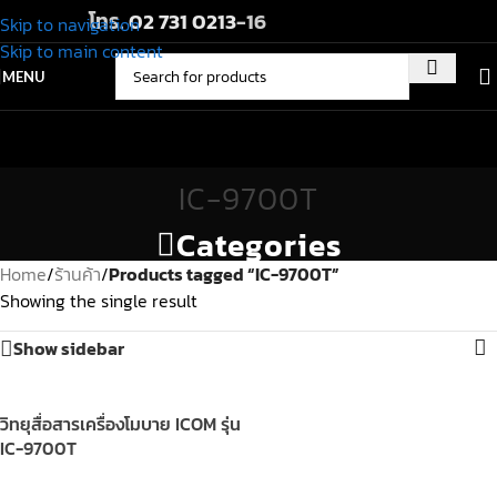
โทร.
02 731 0213
-16
Skip to navigation
Skip to main content
MENU
IC-9700T
Categories
Home
/
ร้านค้า
/
Products tagged “IC-9700T”
Showing the single result
Show sidebar
วิทยุสื่อสารเครื่องโมบาย ICOM รุ่น
IC-9700T