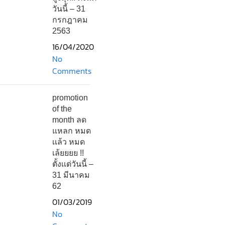
วันนี้ – 31
กรกฎาคม
2563
16/04/2020
No
Comments
promotion
of the
month ลด
แหลก หมด
เเล้ว หมด
เล้ยยยย !!
ตั้งเเต่วันนี้ –
31 มีนาคม
62
01/03/2019
No