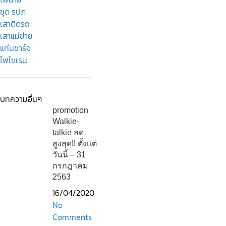
ชุด รปภ
เสาติดรถ
เสาแม่ข่าย
แท่นชาร์จ
ไฟไซเรน
บทความอื่นๆ
promotion
Walkie-
talkie ลด
สูงสุด!! ตั้งเเต่
วันนี้ – 31
กรกฎาคม
2563
16/04/2020
No
Comments