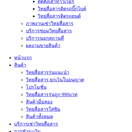
ติดตั้งเสาทาวเวอร์
วิทยุสื่อสารติดรถบิ๊กไบค์
วิทยุสื่อสารติดรถยนต์
ภาพงานเช่าวิทยุสื่อสาร
บริการซ่อมวิทยุสื่อสาร
บริการนอกสถานที่
ผลงานขายสินค้า
หน้าแรก
สินค้า
วิทยุสื่อสารรุ่นแนะนำ
วิทยุสื่อสาร ยกเว้นใบอนุญาต
โปรโมชั่น
วิทยุสื่อสารรุ่นถูก 990บาท
สินค้ามือสอง
วิทยุสื่อสารใส่ซิม
สินค้าทั้งหมด
บริการเช่าวิทยุสื่อสาร
การชำระเงิน