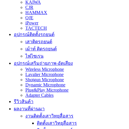
KAIWA
CJR
HAMMAX
QJE
iPower
TACTECH
อุปกรณ์ติดตั้งรถยนต์
เสาติดรถยนต์
เม้าท์ ติดรถยนต์
ไฟไซเรน
อุปกรณ์เสริมถ่ายภาพ-อัดเสียง
Wireless Microphone
Lavalier Microphone
Shotgun Microphone
Dynamic Microphone
Plug&Play Microphone
Adapter Cables
รีวิวสินค้า
ผลงานที่ผ่านมา
งานติดตั้งเสาวิทยุสื่อสาร
ติดตั้งเสาวิทยุสื่อสาร