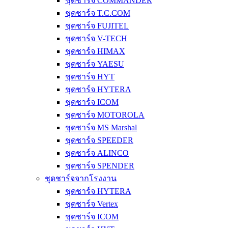
ชุดชาร์จ COMMANDER
ชุดชาร์จ T.C.COM
ชุดชาร์จ FUJITEL
ชุดชาร์จ V-TECH
ชุดชาร์จ HIMAX
ชุดชาร์จ YAESU
ชุดชาร์จ HYT
ชุดชาร์จ HYTERA
ชุดชาร์จ ICOM
ชุดชาร์จ MOTOROLA
ชุดชาร์จ MS Marshal
ชุดชาร์จ SPEEDER
ชุดชาร์จ ALINCO
ชุดชาร์จ SPENDER
ชุดชาร์จจากโรงงาน
ชุดชาร์จ HYTERA
ชุดชาร์จ Vertex
ชุดชาร์จ ICOM