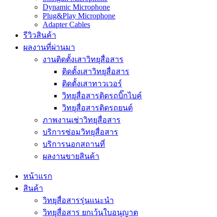
Dynamic Microphone
Plug&Play Microphone
Adapter Cables
รีวิวสินค้า
ผลงานที่ผ่านมา
งานติดตั้งเสาวิทยุสื่อสาร
ติดตั้งเสาวิทยุสื่อสาร
ติดตั้งเสาทาวเวอร์
วิทยุสื่อสารติดรถบิ๊กไบค์
วิทยุสื่อสารติดรถยนต์
ภาพงานเช่าวิทยุสื่อสาร
บริการซ่อมวิทยุสื่อสาร
บริการนอกสถานที่
ผลงานขายสินค้า
หน้าแรก
สินค้า
วิทยุสื่อสารรุ่นแนะนำ
วิทยุสื่อสาร ยกเว้นใบอนุญาต