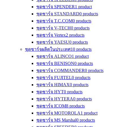
ชุดชาร์จ SPENDER
1 product
ชุดชาร์จ STANDARD
0 products
ชุดชาร์จ T.C.COM
0 products
ชุดชาร์จ V-TECH
0 products
ชุดชาร์จ Vertex
2 products
ชุดชาร์จ YAESU
0 products
ชุดชาร์จผลิตในประเทศ
10 products
ชุดชาร์จ ALINCO
1 product
ชุดชาร์จ BENISON
0 products
ชุดชาร์จ COMMANDER
0 products
ชุดชาร์จ FUJITEL
0 products
ชุดชาร์จ HIMAX
0 products
ชุดชาร์จ HYT
0 products
ชุดชาร์จ HYTERA
0 products
ชุดชาร์จ ICOM
8 products
ชุดชาร์จ MOTOROLA
1 product
ชุดชาร์จ MS Marshal
0 products