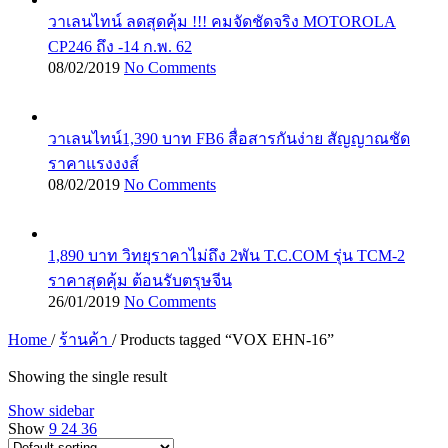
วาเลนไทน์ ลดสุดคุ้ม !!! คมจัดชัดจริง MOTOROLA
CP246 ถึง -14 ก.พ. 62
08/02/2019
No Comments
วาเลนไทน์1,390 บาท FB6 สื่อสารกันง่าย สัญญาณชัด
ราคาแรงงงส์
08/02/2019
No Comments
1,890 บาท วิทยุราคาไม่ถึง 2พัน T.C.COM รุ่น TCM-2
ราคาสุดคุ้ม ต้อนรับตรุษจีน
26/01/2019
No Comments
Home
/
ร้านค้า
/
Products tagged “VOX EHN-16”
Showing the single result
Show sidebar
Show
9
24
36