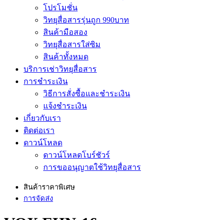
โปรโมชั่น
วิทยุสื่อสารรุ่นถูก 990บาท
สินค้ามือสอง
วิทยุสื่อสารใส่ซิม
สินค้าทั้งหมด
บริการเช่าวิทยุสื่อสาร
การชำระเงิน
วิธีการสั่งซื้อและชำระเงิน
แจ้งชำระเงิน
เกี่ยวกับเรา
ติดต่อเรา
ดาวน์โหลด
ดาวน์โหลดโบร์ชัวร์
การขออนุญาตใช้วิทยุสื่อสาร
สินค้าราคาพิเศษ
การจัดส่ง