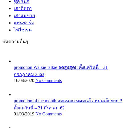
ชุด รปภ
เสาติดรถ
เสาแม่ข่าย
แท่นชาร์จ
ไฟไซเรน
บทความอื่นๆ
promotion Walkie-talkie ลดสูงสุด!! ตั้งเเต่วันนี้ – 31
กรกฎาคม 2563
16/04/2020
No Comments
promotion of the month ลดแหลก หมดเเล้ว หมดเล้ยยยย !!
ตั้งเเต่วันนี้ – 31 มีนาคม 62
01/03/2019
No Comments