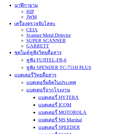
นาฬิกายาม
HIP
JWM
เครื่องตรวจจับโลหะ
CEIA
Scanner Metal Detector
SUPER SCANNER
GARRETT
ชุดไมค์หูฟังวิทยุสื่อสาร
หูฟัง FUJITEL-FB-6
หูฟัง SPENDER TC-751H PLUS
แบตเตอรี่วิทยุสื่อสาร
แบตเตอรี่ผลิตในประเทศ
แบตเตอรี่จากโรงงาน
แบตเตอรี่ HYTERA
แบตเตอรี่ ICOM
แบตเตอรี่ MOTOROLA
แบตเตอรี่ MS Marshal
แบตเตอรี่ SPEEDER