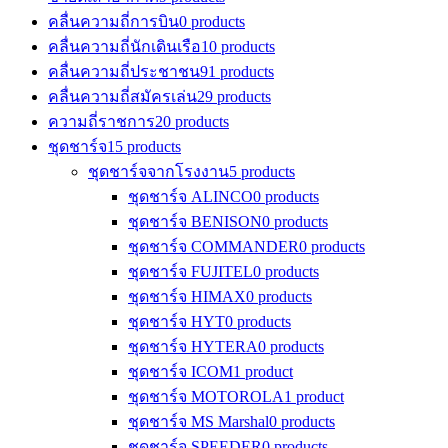
คลื่นความถี่การบิน
0 products
คลื่นความถี่นักเดินเรือ
10 products
คลื่นความถี่ประชาชน
91 products
คลื่นความถี่สมัครเล่น
29 products
ความถี่ราชการ
20 products
ชุดชาร์จ
15 products
ชุดชาร์จจากโรงงาน
5 products
ชุดชาร์จ ALINCO
0 products
ชุดชาร์จ BENISON
0 products
ชุดชาร์จ COMMANDER
0 products
ชุดชาร์จ FUJITEL
0 products
ชุดชาร์จ HIMAX
0 products
ชุดชาร์จ HYT
0 products
ชุดชาร์จ HYTERA
0 products
ชุดชาร์จ ICOM
1 product
ชุดชาร์จ MOTOROLA
1 product
ชุดชาร์จ MS Marshal
0 products
ชุดชาร์จ SPEEDER
0 products