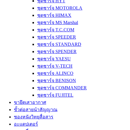
ชุดชาร์จ HYT
ชุดชาร์จ MOTOROLA
ชุดชาร์จ HIMAX
ชุดชาร์จ MS Marshal
ชุดชาร์จ T.C.COM
ชุดชาร์จ SPEEDER
ชุดชาร์จ STANDARD
ชุดชาร์จ SPENDER
ชุดชาร์จ YAESU
ชุดชาร์จ V-TECH
ชุดชาร์จ ALINCO
ชุดชาร์จ BENISON
ชุดชาร์จ COMMANDER
ชุดชาร์จ FUJITEL
ขายึดเสาอากาศ
ขั้วต่อสายนำสัญญาณ
ซองหนังวิทยุสื่อสาร
อะแดปเตอร์