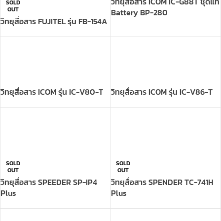
วิทยุสื่อสาร ICOM รุ่น IC-V80-T
วิทยุสื่อสาร ICOM รุ่น IC-V86-T
SOLD
SOLD
OUT
OUT
วิทยุสื่อสาร SPEEDER SP-IP4
วิทยุสื่อสาร SPENDER TC-741H
Plus
Plus
วิทยุสื่อสาร T.C.COM TCM-1 Plus
-18%