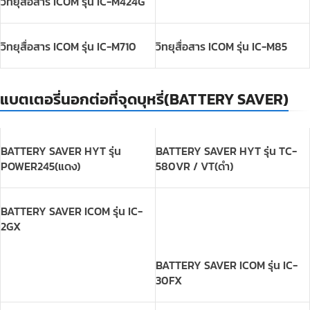
แบตเตอรี่นอกต่อที่จุดบุหรี่(BATTERY SAVER)
BATTERY SAVER HYT รุ่น
BATTERY SAVER HYT รุ่น TC-
POWER245(แดง)
580VR / VT(ดำ)
BATTERY SAVER ICOM รุ่น IC-
2GX
BATTERY SAVER ICOM รุ่น IC-
30FX
BATTERY SAVER ICOM รุ่น IC-
BATTERY SAVER ICOM รุ่น IC-