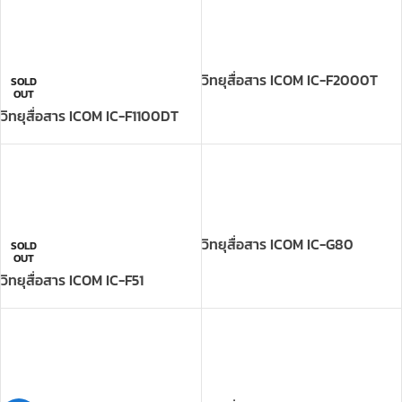
วิทยุสื่อสาร ICOM IC-F1100DT
วิทยุสื่อสาร ICOM IC-G80
SOLD
OUT
วิทยุสื่อสาร ICOM IC-F51
วิทยุสื่อสาร ICOM IC-V86-T
-14%
วิทยุสื่อสาร ICOM IC-G86
฿
12,000
฿
13,900