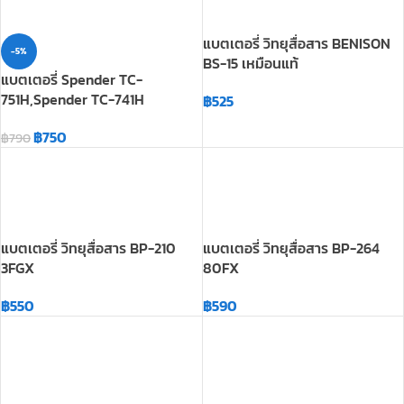
฿
525
฿
750
฿
790
แบตเตอรี่ วิทยุสื่อสาร BP-210
แบตเตอรี่ วิทยุสื่อสาร BP-264
3FGX
80FX
฿
550
฿
590
แบตเตอรี่ วิทยุสื่อสาร FUJITEL
-15%
FB-6 แบตแท้
แบตเตอรี่ วิทยุสื่อสาร HI-POWER
FB-580 เหมือนแท้
฿
590