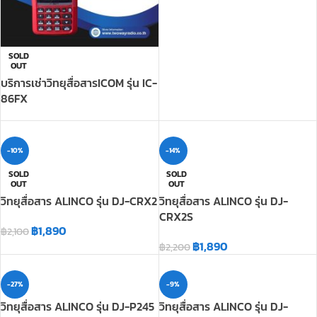
SOLD
OUT
บริการเช่าวิทยุสื่อสารICOM รุ่น IC-
86FX
-10%
-14%
SOLD
SOLD
OUT
OUT
วิทยุสื่อสาร ALINCO รุ่น DJ-CRX2
วิทยุสื่อสาร ALINCO รุ่น DJ-
CRX2S
฿
1,890
฿
2,100
฿
1,890
฿
2,200
-27%
-9%
วิทยุสื่อสาร ALINCO รุ่น DJ-P245
วิทยุสื่อสาร ALINCO รุ่น DJ-