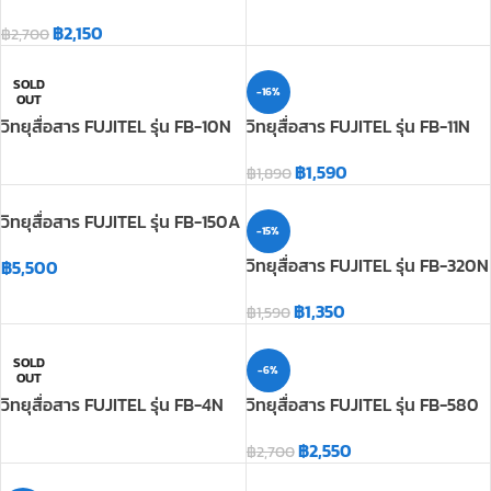
฿
2,150
฿
2,700
SOLD
-16%
OUT
วิทยุสื่อสาร FUJITEL รุ่น FB-10N
วิทยุสื่อสาร FUJITEL รุ่น FB-11N
฿
1,590
฿
1,890
วิทยุสื่อสาร FUJITEL รุ่น FB-150A
-15%
วิทยุสื่อสาร FUJITEL รุ่น FB-320N
฿
5,500
฿
1,350
฿
1,590
SOLD
-6%
OUT
วิทยุสื่อสาร FUJITEL รุ่น FB-4N
วิทยุสื่อสาร FUJITEL รุ่น FB-580
฿
2,550
฿
2,700