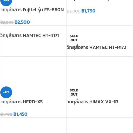
฿
1,790
฿
2,000
-11%
วิทยุสื่อสาร Fujitel รุ่น FB-860N
฿
2,500
฿
2,800
วิทยุสื่อสาร HAMTEC HT-R171
SOLD
OUT
วิทยุสื่อสาร HAMTEC HT-R172
SOLD
-15%
OUT
วิทยุสื่อสาร HERO-XS
วิทยุสื่อสาร HIMAX VX-1R
฿
1,450
฿
1,700