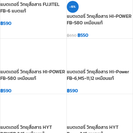
฿
550
฿
650
แบตเตอรี่ วิทยุสื่อสาร HI-POWER
แบตเตอรี่ วิทยุสื่อสาร Hi-Power
FB-580 เหมือนแท้
FB-6,MS-11,12 เหมือนแท้
฿
590
฿
590
แบตเตอรี่ วิทยุสื่อสาร HYT
แบตเตอรี่ วิทยุสื่อสาร HYT
POWER 245 เหมือนแท้
Power245 แบตแท้
฿
650
฿
850