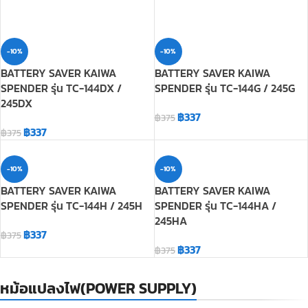
SPENDER รุ่น TC-144DX /
SPENDER รุ่น TC-144G / 245G
245DX
฿
337
฿
375
฿
337
฿
375
-10%
-10%
BATTERY SAVER KAIWA
BATTERY SAVER KAIWA
SPENDER รุ่น TC-144H / 245H
SPENDER รุ่น TC-144HA /
245HA
฿
337
฿
375
฿
337
฿
375
หม้อแปลงไฟ(POWER SUPPLY)
เสาสไลด์-SG-245-9 ท่อน-TNC