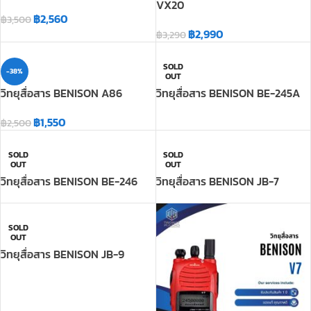
VX20
฿
2,560
฿
3,500
฿
2,990
฿
3,290
SOLD
-38%
OUT
วิทยุสื่อสาร BENISON A86
วิทยุสื่อสาร BENISON BE-245A
฿
1,550
฿
2,500
SOLD
SOLD
OUT
OUT
วิทยุสื่อสาร BENISON BE-246
วิทยุสื่อสาร BENISON JB-7
SOLD
OUT
วิทยุสื่อสาร BENISON JB-9