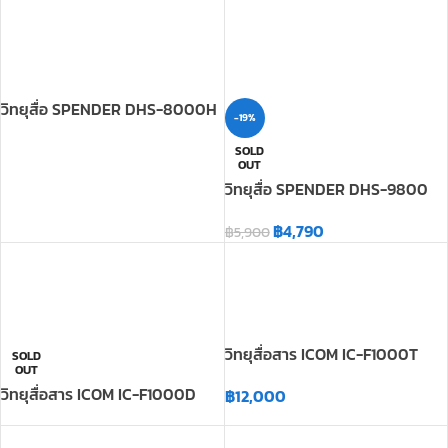
-19%
SOLD
OUT
วิทยุสื่อ SPENDER DHS-9800
฿
4,790
฿
5,900
วิทยุสื่อสาร ICOM IC-F1000T
SOLD
OUT
วิทยุสื่อสาร ICOM IC-F1000D
฿
12,000
วิทยุสื่อสาร ICOM IC-F2000T
SOLD
OUT