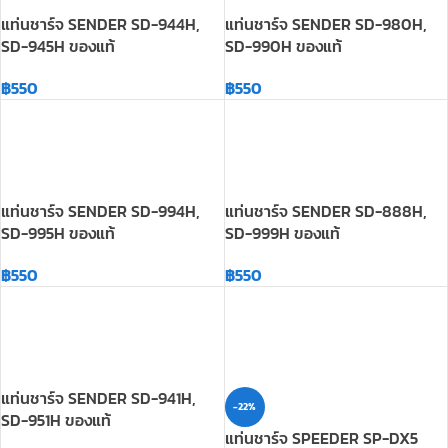
แท่นชาร์จ SENDER SD-994H,
แท่นชาร์จ SENDER SD-888H,
SD-995H ของแท้
SD-999H ของแท้
฿
550
฿
550
แท่นชาร์จ SENDER SD-941H,
-22%
SD-951H ของแท้
แท่นชาร์จ SPEEDER SP-DX5
ของแท้
฿
550
฿
690
฿
890