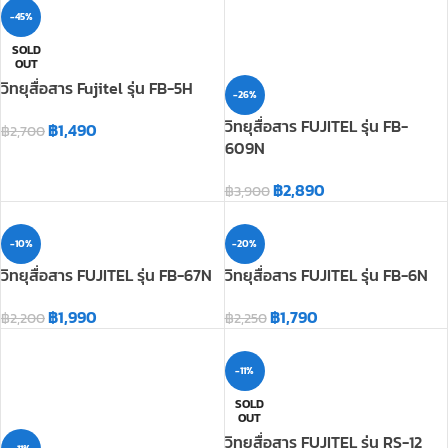
-45%
SOLD
OUT
วิทยุสื่อสาร Fujitel รุ่น FB-5H
-26%
วิทยุสื่อสาร FUJITEL รุ่น FB-
฿
1,490
฿
2,700
609N
฿
2,890
฿
3,900
-10%
-20%
วิทยุสื่อสาร FUJITEL รุ่น FB-67N
วิทยุสื่อสาร FUJITEL รุ่น FB-6N
฿
1,990
฿
1,790
฿
2,200
฿
2,250
-11%
SOLD
OUT
วิทยุสื่อสาร FUJITEL รุ่น RS-12