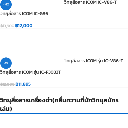
วิทยุสื่อสาร ICOM รุ่น IC-V86-T
-1%
วิทยุสื่อสาร ICOM รุ่น IC-F3033T
฿
11,895
฿
12,000
วิทยุสื่อสารเครื่องดำ(คลื่นความถี่นักวิทยุสมัคร
เล่น)
SOLD
SOLD
OUT
OUT