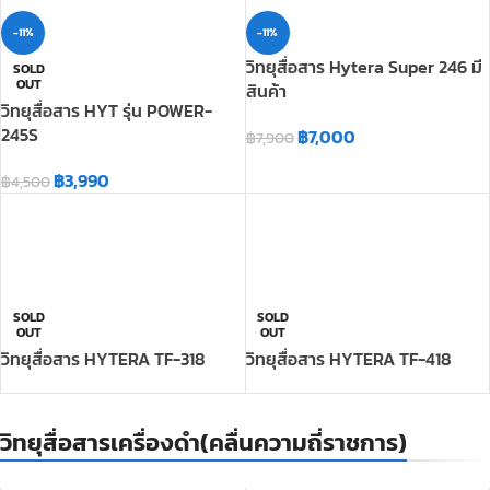
245S
฿
7,000
฿
7,900
฿
3,990
฿
4,500
SOLD
SOLD
OUT
OUT
วิทยุสื่อสาร HYTERA TF-318
วิทยุสื่อสาร HYTERA TF-418
วิทยุสื่อสารเครื่องดำ(คลื่นความถี่ราชการ)
วิทยุสื่อ SPENDER DHS-8000H