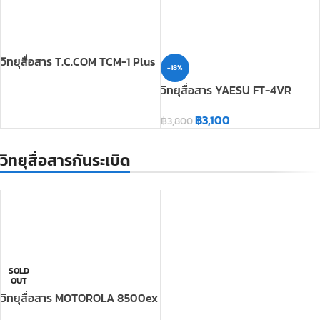
วิทยุสื่อสาร YAESU FT-4VR
฿
3,100
฿
3,800
วิทยุสื่อสารกันระเบิด
SOLD
OUT
วิทยุสื่อสาร MOTOROLA 8500ex
วิทยุสื่อสารสำหรับการบิน(AIR BAND)