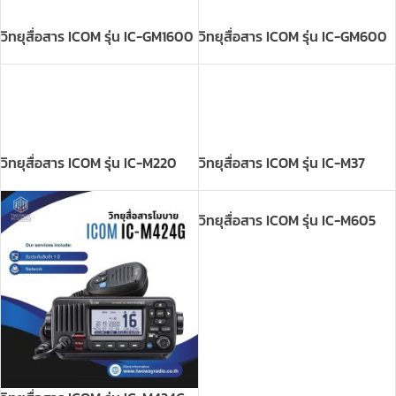
วิทยุสื่อสาร ICOM รุ่น IC-M220
วิทยุสื่อสาร ICOM รุ่น IC-M37
วิทยุสื่อสาร ICOM รุ่น IC-M605
วิทยุสื่อสาร ICOM รุ่น IC-M424G
วิทยุสื่อสาร ICOM รุ่น IC-M710
วิทยุสื่อสาร ICOM รุ่น IC-M85