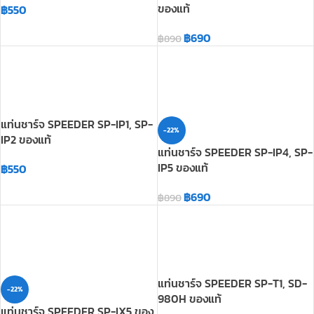
แท่นชาร์จ SPEEDER SP-IP1, SP-
-22%
IP2 ของแท้
แท่นชาร์จ SPEEDER SP-IP4, SP-
IP5 ของแท้
฿
550
฿
690
฿
890
แท่นชาร์จ SPEEDER SP-T1, SD-
-22%
980H ของแท้
แท่นชาร์จ SPEEDER SP-IX5 ของ
แท้
฿
550
฿
690
฿
890