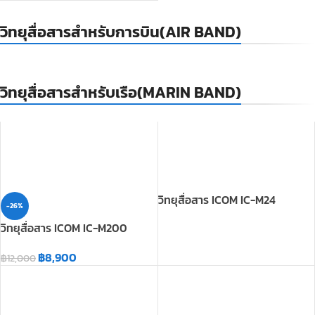
วิทยุสื่อสารสำหรับเรือ(MARIN BAND)
วิทยุสื่อสาร ICOM IC-M24
-26%
วิทยุสื่อสาร ICOM IC-M200
฿
8,900
฿
12,000
วิทยุสื่อสาร ICOM รุ่น IC-GM1600
วิทยุสื่อสาร ICOM รุ่น IC-GM600