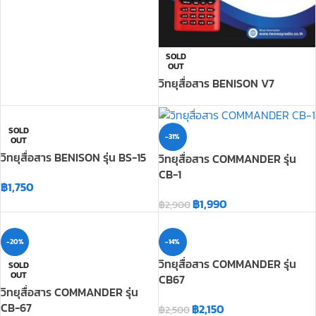
SOLD
OUT
วิทยุสื่อสาร BENISON V7
SOLD
-31%
OUT
วิทยุสื่อสาร BENISON รุ่น BS-15
วิทยุสื่อสาร COMMANDER รุ่น
CB-1
฿
1,750
฿
1,990
฿
2,900
-20%
-14%
วิทยุสื่อสาร COMMANDER รุ่น
SOLD
OUT
CB67
วิทยุสื่อสาร COMMANDER รุ่น
CB-67
฿
2,150
฿
2,500